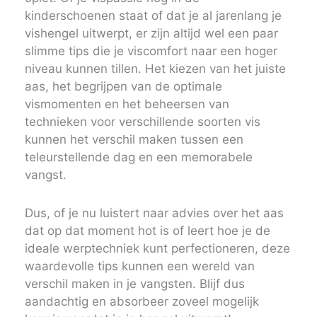
kinderschoenen staat of dat je al jarenlang je
vishengel uitwerpt, er zijn altijd wel een paar
slimme tips die je viscomfort naar een hoger
niveau kunnen tillen. Het kiezen van het juiste
aas, het begrijpen van de optimale
vismomenten en het beheersen van
technieken voor verschillende soorten vis
kunnen het verschil maken tussen een
teleurstellende dag en een memorabele
vangst.
Dus, of je nu luistert naar advies over het aas
dat op dat moment hot is of leert hoe je de
ideale werptechniek kunt perfectioneren, deze
waardevolle tips kunnen een wereld van
verschil maken in je vangsten. Blijf dus
aandachtig en absorbeer zoveel mogelijk