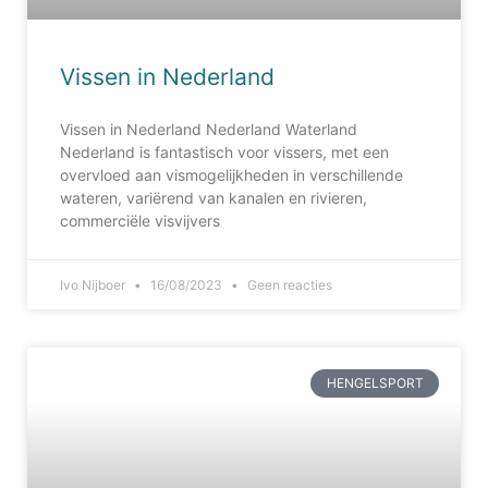
Vissen in Nederland
Vissen in Nederland Nederland Waterland
Nederland is fantastisch voor vissers, met een
overvloed aan vismogelijkheden in verschillende
wateren, variërend van kanalen en rivieren,
commerciële visvijvers
Ivo Nijboer
16/08/2023
Geen reacties
HENGELSPORT