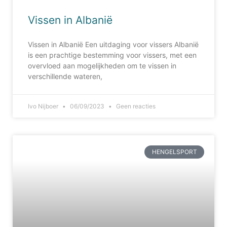
Vissen in Albanië
Vissen in Albanië Een uitdaging voor vissers Albanië
is een prachtige bestemming voor vissers, met een
overvloed aan mogelijkheden om te vissen in
verschillende wateren,
Ivo Nijboer
06/09/2023
Geen reacties
HENGELSPORT