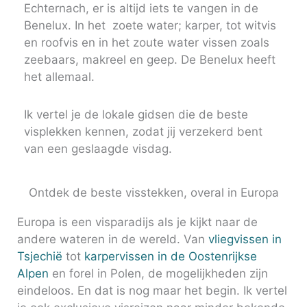
Echternach, er is altijd iets te vangen in de
Benelux. In het zoete water; karper, tot witvis
en roofvis en in het zoute water vissen zoals
zeebaars, makreel en geep. De Benelux heeft
het allemaal.
Ik vertel je de lokale gidsen die de beste
visplekken kennen, zodat jij verzekerd bent
van een geslaagde visdag.
Ontdek de beste visstekken, overal in Europa
Europa is een visparadijs als je kijkt naar de
andere wateren in de wereld. Van
vliegvissen in
Tsjechië
tot
karpervissen in de Oostenrijkse
Alpen
en forel in Polen, de mogelijkheden zijn
eindeloos. En dat is nog maar het begin. Ik vertel