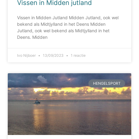
Vissen in Midden jutland
Vissen in Midden Jutland Midden Jutland, ook wel
bekend als Midtjylland in het Deens Midden
Jutland, ook wel bekend als Midtjylland in het
Deens. Midden
Ivo Nijboer
13/09/2023
1 reactie
HENGELSPORT