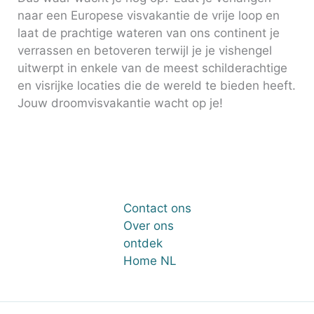
naar een Europese visvakantie de vrije loop en
laat de prachtige wateren van ons continent je
verrassen en betoveren terwijl je je vishengel
uitwerpt in enkele van de meest schilderachtige
en visrijke locaties die de wereld te bieden heeft.
Jouw droomvisvakantie wacht op je!
Contact ons
Over ons
ontdek
Home NL