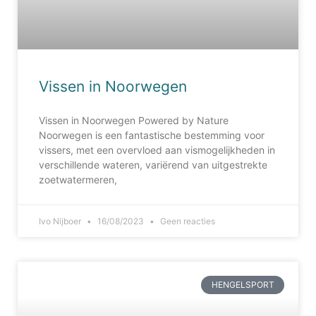
Vissen in Noorwegen
Vissen in Noorwegen Powered by Nature
Noorwegen is een fantastische bestemming voor
vissers, met een overvloed aan vismogelijkheden in
verschillende wateren, variërend van uitgestrekte
zoetwatermeren,
Ivo Nijboer
16/08/2023
Geen reacties
HENGELSPORT