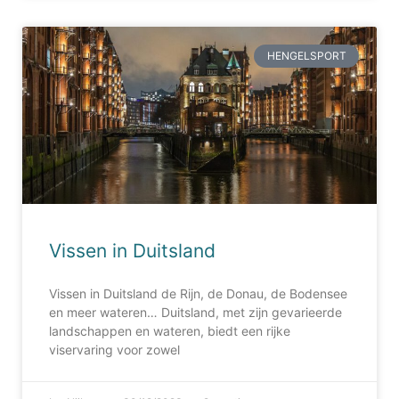
HENGELSPORT
Vissen in Duitsland
Vissen in Duitsland de Rijn, de Donau, de Bodensee
en meer wateren… Duitsland, met zijn gevarieerde
landschappen en wateren, biedt een rijke
viservaring voor zowel