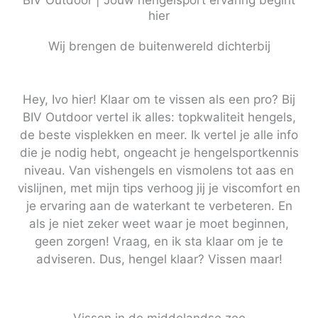
hier
Wij brengen de buitenwereld dichterbij
Hey, Ivo hier! Klaar om te vissen als een pro? Bij
BIV Outdoor vertel ik alles: topkwaliteit hengels,
de beste visplekken en meer. Ik vertel je alle info
die je nodig hebt, ongeacht je hengelsportkennis
niveau. Van vishengels en vismolens tot aas en
vislijnen, met mijn tips verhoog jij je viscomfort en
je ervaring aan de waterkant te verbeteren. En
als je niet zeker weet waar je moet beginnen,
geen zorgen! Vraag, en ik sta klaar om je te
adviseren. Dus, hengel klaar? Vissen maar!