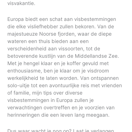
visvakantie.
Europa biedt een schat aan visbestemmingen
die elke visliefhebber zullen bekoren. Van de
majestueuze Noorse fjorden, waar de diepe
wateren een thuis bieden aan een
verscheidenheid aan vissoorten, tot de
betoverende kustlijn van de Middellandse Zee.
Met je hengel klaar en je koffer gevuld met
enthousiasme, ben je klaar om je visdroom
werkelijkheid te laten worden. Van ontspannen
solo-uitje tot een avontuurlijke reis met vrienden
of familie, mijn tips over diverse
visbestemmingen in Europa zullen je
verwachtingen overtreffen en je voorzien van
herinneringen die een leven lang meegaan.
Dus waar wacht je nog op? Laat je verlangen