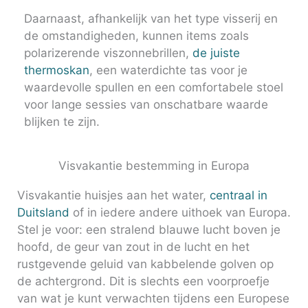
Daarnaast, afhankelijk van het type visserij en
de omstandigheden, kunnen items zoals
polarizerende viszonnebrillen,
de juiste
thermoskan
, een waterdichte tas voor je
waardevolle spullen en een comfortabele stoel
voor lange sessies van onschatbare waarde
blijken te zijn.
Visvakantie bestemming in Europa
Visvakantie huisjes aan het water,
centraal in
Duitsland
of in iedere andere uithoek van Europa.
Stel je voor: een stralend blauwe lucht boven je
hoofd, de geur van zout in de lucht en het
rustgevende geluid van kabbelende golven op
de achtergrond. Dit is slechts een voorproefje
van wat je kunt verwachten tijdens een Europese