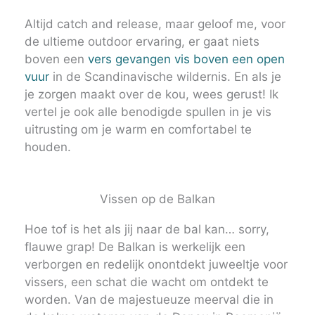
Altijd catch and release, maar geloof me, voor
de ultieme outdoor ervaring, er gaat niets
boven een
vers gevangen vis boven een open
vuur
in de Scandinavische wildernis. En als je
je zorgen maakt over de kou, wees gerust! Ik
vertel je ook alle benodigde spullen in je vis
uitrusting om je warm en comfortabel te
houden.
Vissen op de Balkan
Hoe tof is het als jij naar de bal kan… sorry,
flauwe grap! De Balkan is werkelijk een
verborgen en redelijk onontdekt juweeltje voor
vissers, een schat die wacht om ontdekt te
worden. Van de majestueuze meerval die in