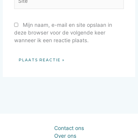
Mijn naam, e-mail en site opslaan in
deze browser voor de volgende keer
wanneer ik een reactie plaats.
Contact ons
Over ons