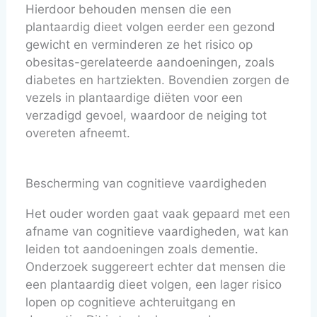
Hierdoor behouden mensen die een
plantaardig dieet volgen eerder een gezond
gewicht en verminderen ze het risico op
obesitas-gerelateerde aandoeningen, zoals
diabetes en hartziekten. Bovendien zorgen de
vezels in plantaardige diëten voor een
verzadigd gevoel, waardoor de neiging tot
overeten afneemt.
Bescherming van cognitieve vaardigheden
Het ouder worden gaat vaak gepaard met een
afname van cognitieve vaardigheden, wat kan
leiden tot aandoeningen zoals dementie.
Onderzoek suggereert echter dat mensen die
een plantaardig dieet volgen, een lager risico
lopen op cognitieve achteruitgang en