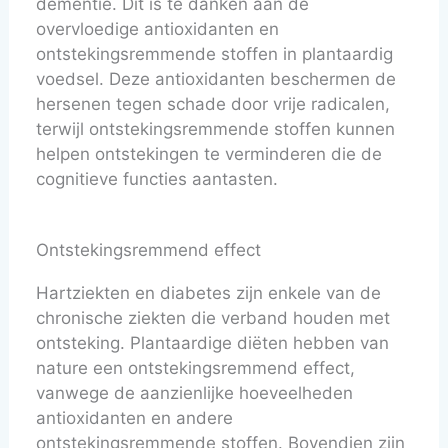
dementie. Dit is te danken aan de
overvloedige antioxidanten en
ontstekingsremmende stoffen in plantaardig
voedsel. Deze antioxidanten beschermen de
hersenen tegen schade door vrije radicalen,
terwijl ontstekingsremmende stoffen kunnen
helpen ontstekingen te verminderen die de
cognitieve functies aantasten.
Ontstekingsremmend effect
Hartziekten en diabetes zijn enkele van de
chronische ziekten die verband houden met
ontsteking. Plantaardige diëten hebben van
nature een ontstekingsremmend effect,
vanwege de aanzienlijke hoeveelheden
antioxidanten en andere
ontstekingsremmende stoffen. Bovendien zijn