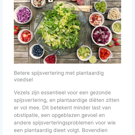
Betere spijsvertering met plantaardig
voedsel
Vezels zijn essentieel voor een gezonde
spijsvertering, en plantaardige diëten zitten
er vol mee. Dit betekent minder last van
obstipatie, een opgeblazen gevoel en
andere spijsverteringsproblemen voor wie
een plantaardig dieet volgt. Bovendien