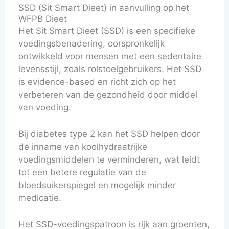
SSD (Sit Smart Dieet) in aanvulling op het
WFPB Dieet
Het Sit Smart Dieet (SSD) is een specifieke
voedingsbenadering, oorspronkelijk
ontwikkeld voor mensen met een sedentaire
levensstijl, zoals rolstoelgebruikers. Het SSD
is evidence-based en richt zich op het
verbeteren van de gezondheid door middel
van voeding.
Bij diabetes type 2 kan het SSD helpen door
de inname van koolhydraatrijke
voedingsmiddelen te verminderen, wat leidt
tot een betere regulatie van de
bloedsuikerspiegel en mogelijk minder
medicatie.
Het SSD-voedingspatroon is rijk aan groenten,