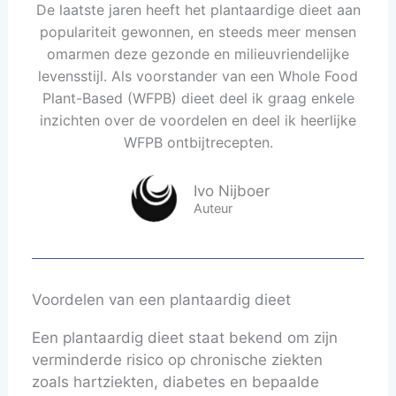
De laatste jaren heeft het plantaardige dieet aan
populariteit gewonnen, en steeds meer mensen
omarmen deze gezonde en milieuvriendelijke
levensstijl. Als voorstander van een Whole Food
Plant-Based (WFPB) dieet deel ik graag enkele
inzichten over de voordelen en deel ik heerlijke
WFPB ontbijtrecepten.
Ivo Nijboer
Auteur
Voordelen van een plantaardig dieet
Een plantaardig dieet staat bekend om zijn
verminderde risico op chronische ziekten
zoals hartziekten, diabetes en bepaalde