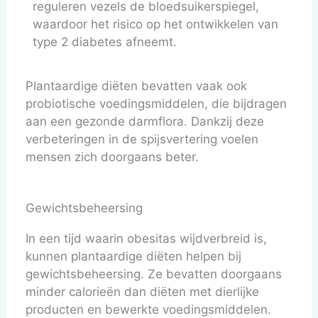
reguleren vezels de bloedsuikerspiegel,
waardoor het risico op het ontwikkelen van
type 2 diabetes afneemt.
Plantaardige diëten bevatten vaak ook
probiotische voedingsmiddelen, die bijdragen
aan een gezonde darmflora. Dankzij deze
verbeteringen in de spijsvertering voelen
mensen zich doorgaans beter.
Gewichtsbeheersing
In een tijd waarin obesitas wijdverbreid is,
kunnen plantaardige diëten helpen bij
gewichtsbeheersing. Ze bevatten doorgaans
minder calorieën dan diëten met dierlijke
producten en bewerkte voedingsmiddelen.