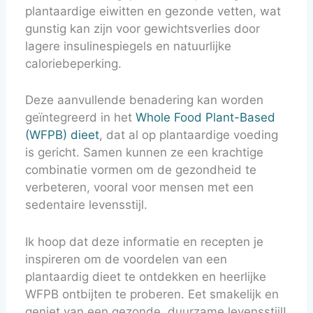
plantaardige eiwitten en gezonde vetten, wat
gunstig kan zijn voor gewichtsverlies door
lagere insulinespiegels en natuurlijke
caloriebeperking.
Deze aanvullende benadering kan worden
geïntegreerd in het
Whole Food Plant-Based
(WFPB) dieet
, dat al op plantaardige voeding
is gericht. Samen kunnen ze een krachtige
combinatie vormen om de gezondheid te
verbeteren, vooral voor mensen met een
sedentaire levensstijl.
Ik hoop dat deze informatie en recepten je
inspireren om de voordelen van een
plantaardig dieet te ontdekken en heerlijke
WFPB ontbijten te proberen. Eet smakelijk en
geniet van een gezonde, duurzame levensstijl!