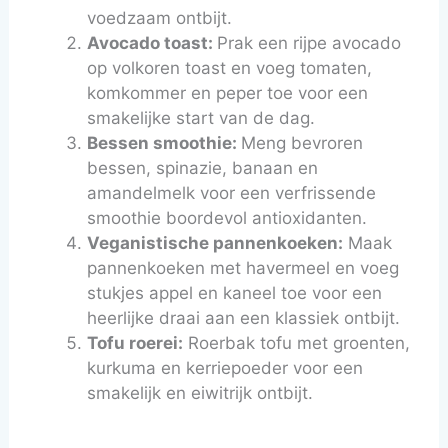
voedzaam ontbijt.
Avocado toast:
Prak een rijpe avocado
op volkoren toast en voeg tomaten,
komkommer en peper toe voor een
smakelijke start van de dag.
Bessen smoothie:
Meng bevroren
bessen, spinazie, banaan en
amandelmelk voor een verfrissende
smoothie boordevol antioxidanten.
Veganistische pannenkoeken:
Maak
pannenkoeken met havermeel en voeg
stukjes appel en kaneel toe voor een
heerlijke draai aan een klassiek ontbijt.
Tofu roerei:
Roerbak tofu met groenten,
kurkuma en kerriepoeder voor een
smakelijk en eiwitrijk ontbijt.