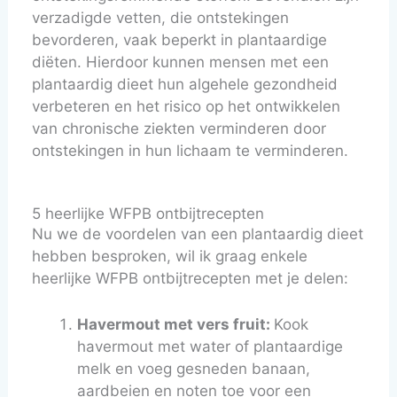
verzadigde vetten, die ontstekingen
bevorderen, vaak beperkt in plantaardige
diëten. Hierdoor kunnen mensen met een
plantaardig dieet hun algehele gezondheid
verbeteren en het risico op het ontwikkelen
van chronische ziekten verminderen door
ontstekingen in hun lichaam te verminderen.
5 heerlijke WFPB ontbijtrecepten
Nu we de voordelen van een plantaardig dieet
hebben besproken, wil ik graag enkele
heerlijke WFPB ontbijtrecepten met je delen:
Havermout met vers fruit:
Kook
havermout met water of plantaardige
melk en voeg gesneden banaan,
aardbeien en noten toe voor een