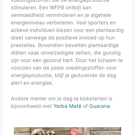
stimuleren. Een WFPB ontbijt kan
vermoeidheid verminderen en je algehele
energieniveau verbeteren. Veel sporters en
actieve individuen kiezen voor een plantaardig
dieet vanwege de positieve invloed op hun
prestaties. Bovendien bevatten plantaardige
diëten vaak onverzadigde vetten, die gunstig
zijn voor een gezond hart. Door het lichaam te
voorzien van de juiste voedingsstoffen voor
energieproductie, blijf je gedurende de dag
alert en energiek.
Andere manier om je dag te kickstarten is
bijvoorbeeld met
Yerba Maté
of
Guarana
.