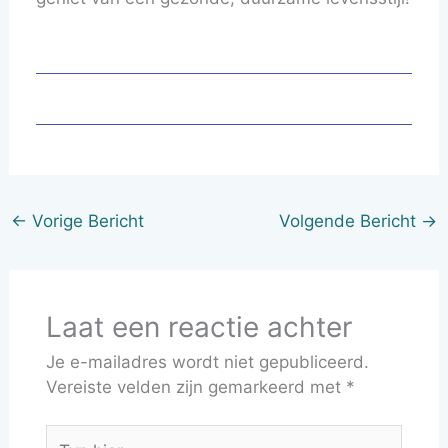
←
Vorige Bericht
Volgende Bericht
→
Laat een reactie achter
Je e-mailadres wordt niet gepubliceerd.
Vereiste velden zijn gemarkeerd met
*
Typ